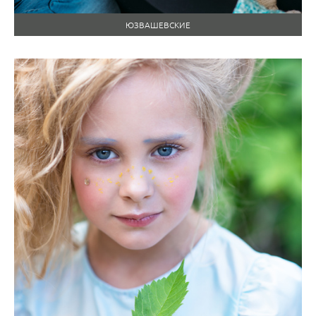
ЮЗВАШЕВСКИЕ