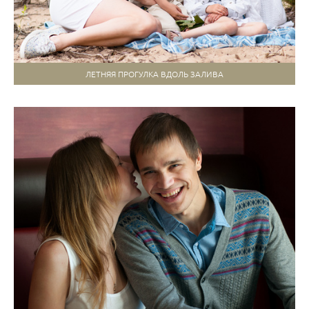
ЛЕТНЯЯ ПРОГУЛКА ВДОЛЬ ЗАЛИВА