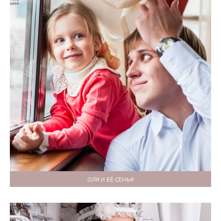
ОЛЯ И ЕЁ СЕМЬЯ