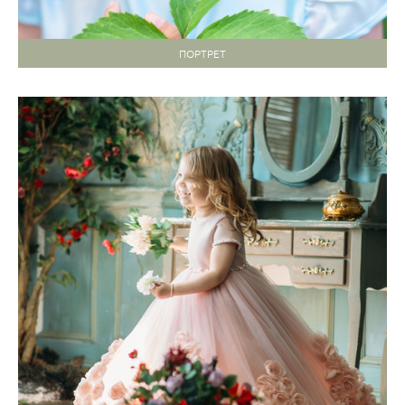
ПОРТРЕТ