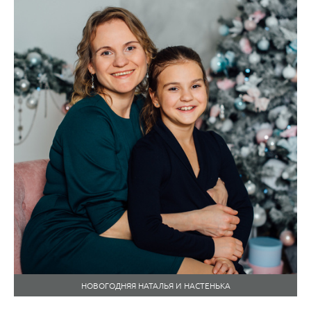
НОВОГОДНЯЯ НАТАЛЬЯ И НАСТЕНЬКА