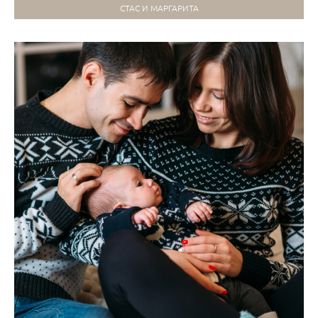
СТАС И МАРГАРИТА