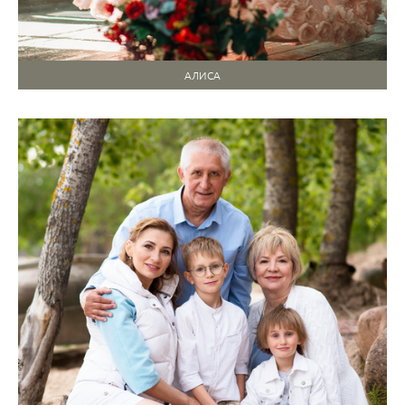
АЛИСА