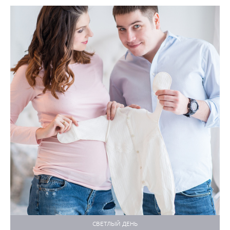
СВЕТЛЫЙ ДЕНЬ