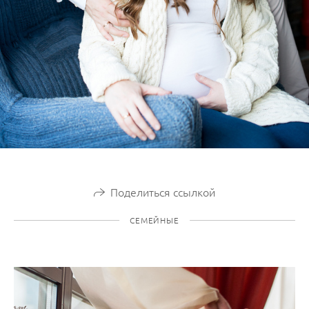
Поделиться ссылкой
СЕМЕЙНЫЕ