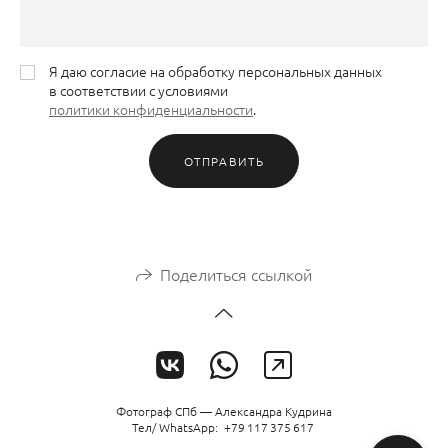
Я даю согласие на обработку персональных данных
в соответствии с условиями
политики конфиденциальности
.
ОТПРАВИТЬ
Поделиться ссылкой
Фотограф СПб — Александра Кудрина
Тел/ WhatsАpp: +79 117 375 617