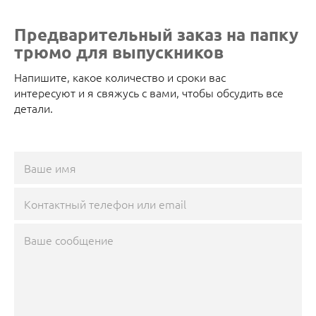
Предварительный заказ на папку
трюмо для выпускников
Напишите, какое количество и сроки вас
интересуют и я свяжусь с вами, чтобы обсудить все
детали.