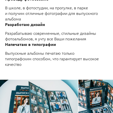
В школе, в фотостудии, на прогулке, в парке
и получим отличные фотографии для выпускного
альбома
Разработаю дизайн
Разрабатываю современные, стильные дизайны
фотоальбомов, я учту все Ваши пожелания
Напечатаю в типографии
Выпускные альбомы печатаю только
типографским способом, что гарантирует высокое
качество