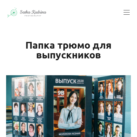
Папка трюмо для
выпускников