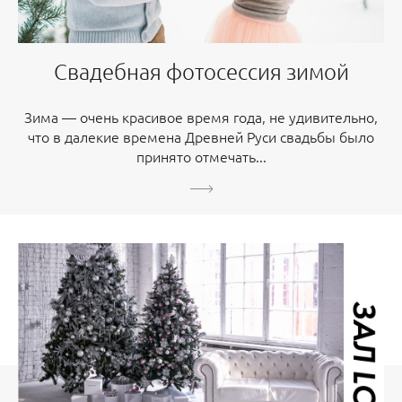
Свадебная фотосессия зимой
Зима — очень красивое время года, не удивительно,
что в далекие времена Древней Руси свадьбы было
принято отмечать...