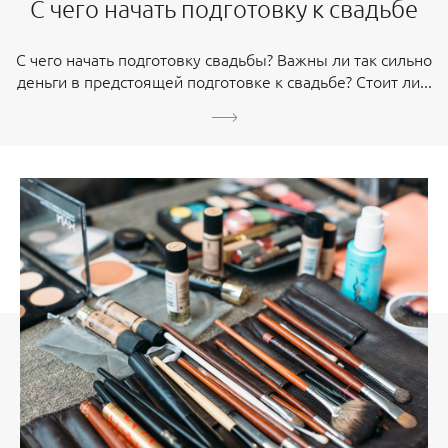
С чего начать подготовку к свадьбе
С чего начать подготовку свадьбы? Важны ли так сильно
деньги в предстоящей подготовке к свадьбе? Стоит ли...