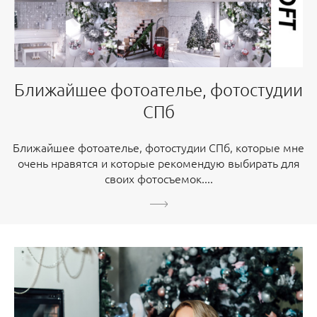
Ближайшее фотоателье, фотостудии
СПб
Ближайшее фотоателье, фотостудии СПб, которые мне
очень нравятся и которые рекомендую выбирать для
своих фотосъемок....