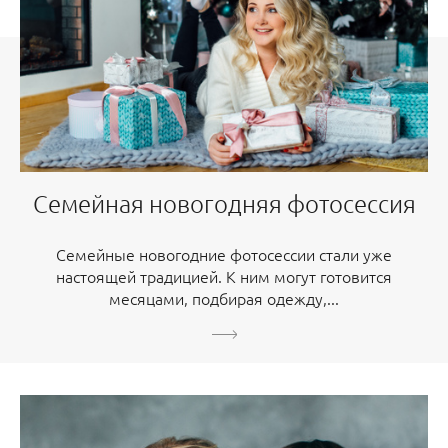
Семейная новогодняя фотосессия
Семейные новогодние фотосессии стали уже
настоящей традицией. К ним могут готовится
месяцами, подбирая одежду,...