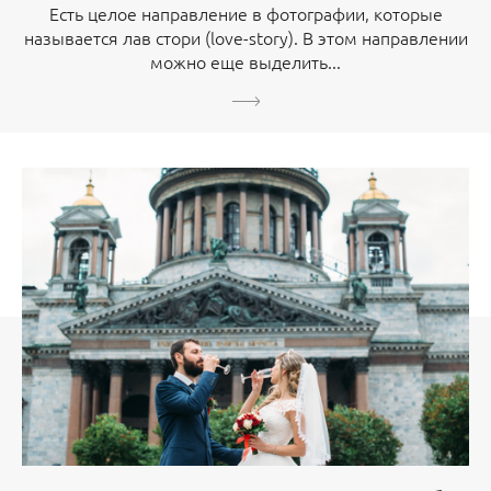
Есть целое направление в фотографии, которые
называется лав стори (love-story). В этом направлении
можно еще выделить...