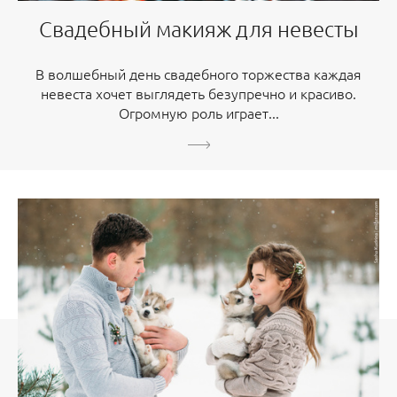
Свадебный макияж для невесты
В волшебный день свадебного торжества каждая
невеста хочет выглядеть безупречно и красиво.
Огромную роль играет...