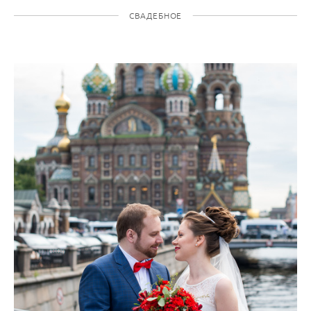
СВАДЕБНОЕ