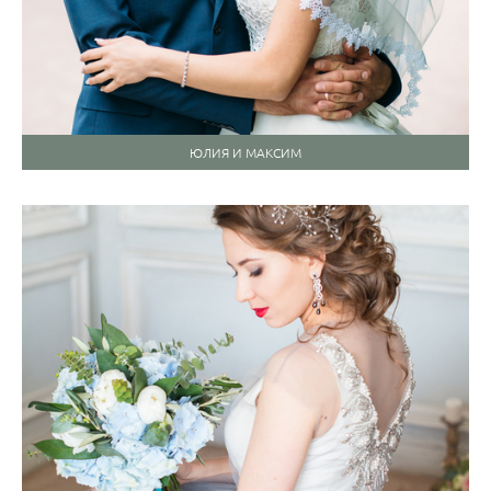
ЮЛИЯ И МАКСИМ