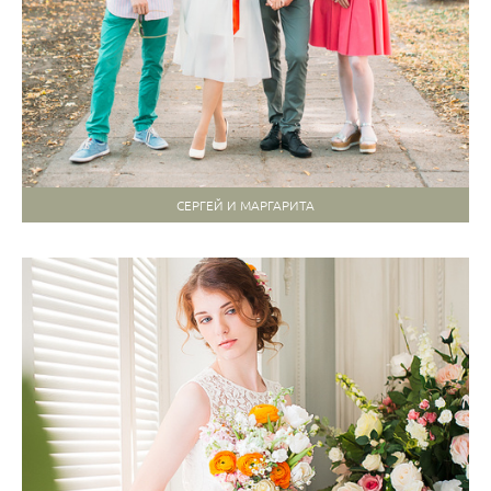
СЕРГЕЙ И МАРГАРИТА