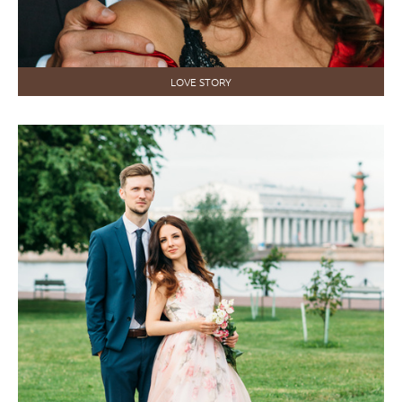
LOVE STORY