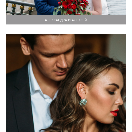
АЛЕКСАНДРА И АЛЕКСЕЙ