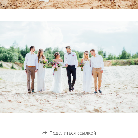
Поделиться ссылкой