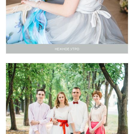
НЕЖНОЕ УТРО