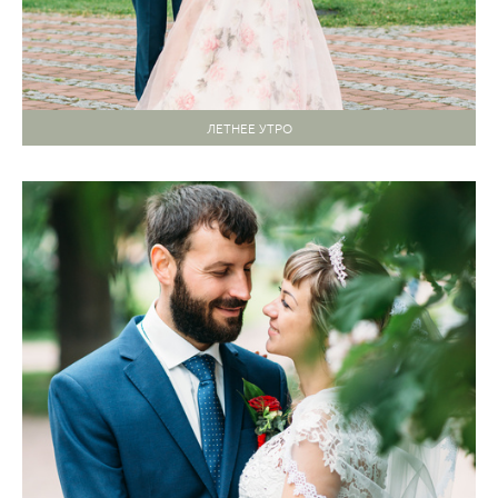
ЛЕТНЕЕ УТРО