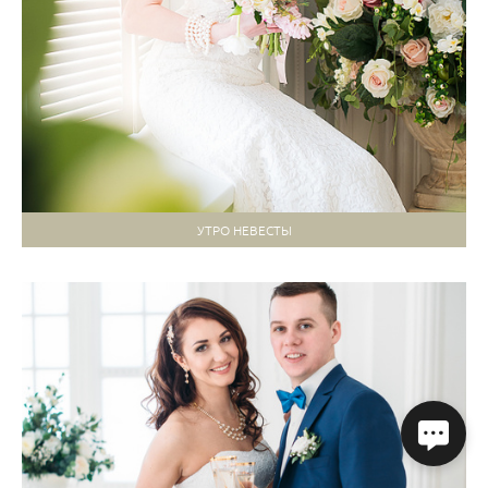
УТРО НЕВЕСТЫ