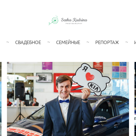
СВАДЕБНОЕ
СЕМЕЙНЫЕ
РЕПОРТАЖ