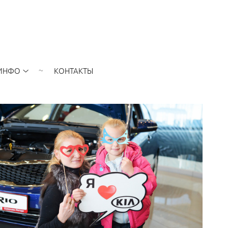
ИНФО
КОНТАКТЫ