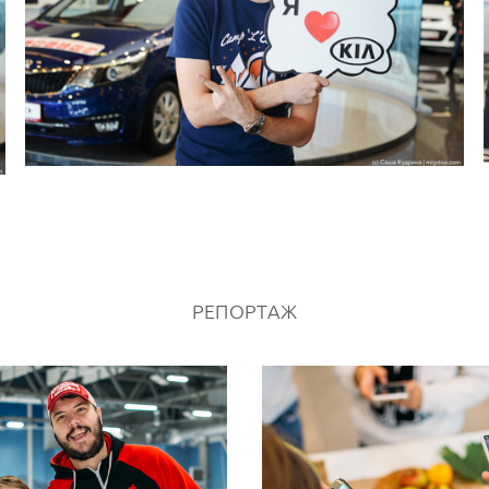
РЕПОРТАЖ