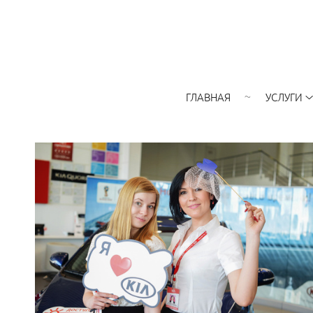
ГЛАВНАЯ
УСЛУГИ