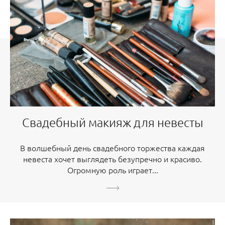
Свадебный макияж для невесты
В волшебный день свадебного торжества каждая
невеста хочет выглядеть безупречно и красиво.
Огромную роль играет...