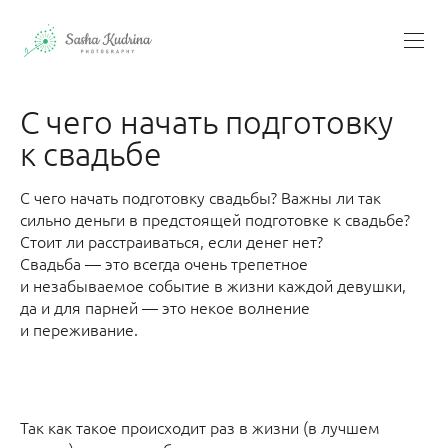
С чего начать подготовку
к свадьбе
С чего начать подготовку свадьбы? Важны ли так
сильно деньги в предстоящей подготовке к свадьбе?
Стоит ли расстраиваться, если денег нет?
Свадьба — это всегда очень трепетное
и незабываемое событие в жизни каждой девушки,
да и для парней — это некое волнение
и переживание.
Так как такое происходит раз в жизни (в лучшем