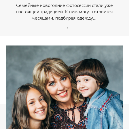
Семейные новогодние фотосессии стали уже
настоящей традицией. К ним могут готовится
месяцами, подбирая одежду,...