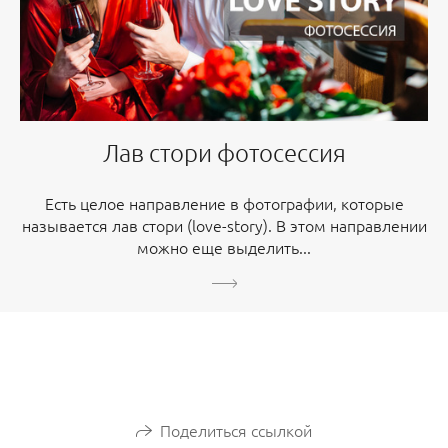
Лав стори фотосессия
Есть целое направление в фотографии, которые
называется лав стори (love-story). В этом направлении
можно еще выделить...
Поделиться ссылкой