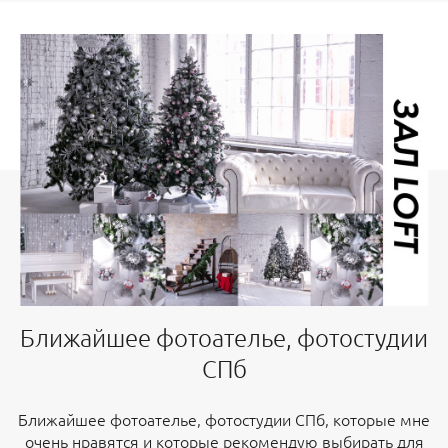
Ближайшее фотоателье, фотостудии
СПб
Ближайшее фотоателье, фотостудии СПб, которые мне
очень нравятся и которые рекомендую выбирать для