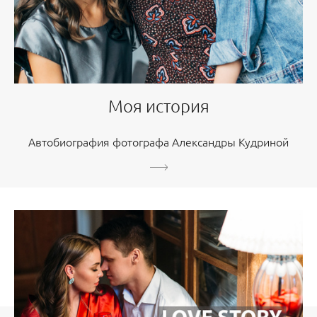
Моя история
Автобиография фотографа Александры Кудриной