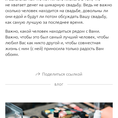
не хватает денег на шикарную свадьбу. Ведь не важно
сколько человек находится на свадьбе, довольны ли
они едой и будут ли потом обсуждать Вашу свадьбу,
как самую лучшую за последнее время.
Важно, какой человек находиться рядом с Вами.
Важно, чтобы это был самый лучший человек, чтобы
любил Вас как никто другой и, чтобы совместная
жизнь с ним (с ней) приносила только радость Вам
обоим.
Поделиться ссылкой
БЛОГ