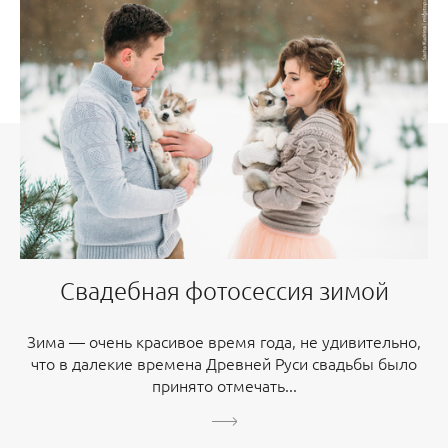
Свадебная фотосессия зимой
Зима — очень красивое время года, не удивительно,
что в далекие времена Древней Руси свадьбы было
принято отмечать...