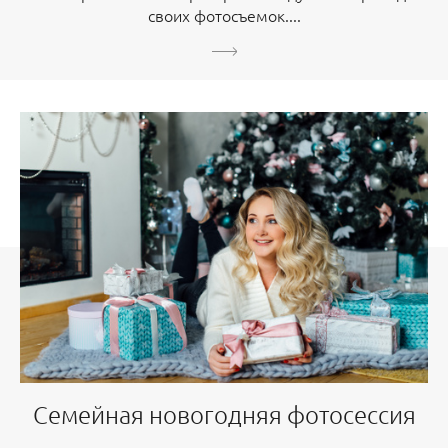
своих фотосъемок....
Семейная новогодняя фотосессия